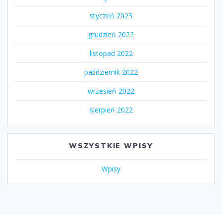
styczeń 2023
grudzień 2022
listopad 2022
październik 2022
wrzesień 2022
sierpień 2022
WSZYSTKIE WPISY
Wpisy