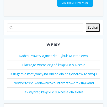
Szukaj
WPISY
Radca Prawny Agnieszka Cybulska Braniewo
Dlaczego warto czytać książki o sukcesie
Księgarnia motywacyjna online dla pasjonatów rozwoju
Nowoczesne wydawnictwo internetowe z książkami
Jak wybrać książki o sukcesie dla siebie