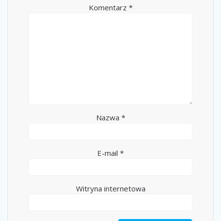
Komentarz
*
Nazwa
*
E-mail
*
Witryna internetowa