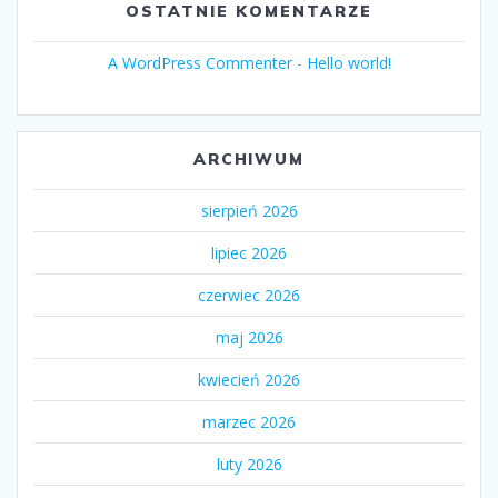
OSTATNIE KOMENTARZE
A WordPress Commenter
-
Hello world!
ARCHIWUM
sierpień 2026
lipiec 2026
czerwiec 2026
maj 2026
kwiecień 2026
marzec 2026
luty 2026