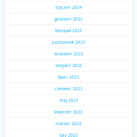
styczeń 2024
grudzień 2023
listopad 2023
październik 2023
wrzesień 2023
sierpień 2023
lipiec 2023
czerwiec 2023
maj 2023
kwiecień 2023
marzec 2023
luty 2023