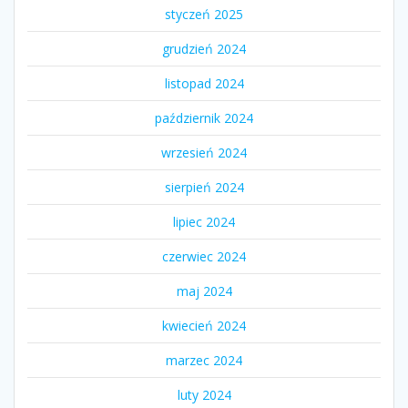
styczeń 2025
grudzień 2024
listopad 2024
październik 2024
wrzesień 2024
sierpień 2024
lipiec 2024
czerwiec 2024
maj 2024
kwiecień 2024
marzec 2024
luty 2024