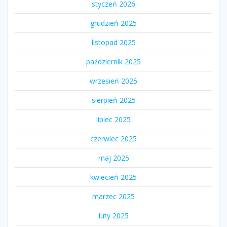
styczeń 2026
grudzień 2025
listopad 2025
październik 2025
wrzesień 2025
sierpień 2025
lipiec 2025
czerwiec 2025
maj 2025
kwiecień 2025
marzec 2025
luty 2025