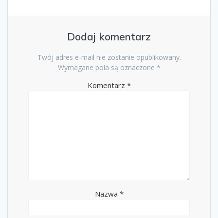
Dodaj komentarz
Twój adres e-mail nie zostanie opublikowany.
Wymagane pola są oznaczone
*
Komentarz
*
Nazwa
*