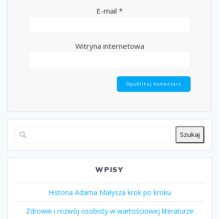
E-mail
*
Witryna internetowa
Szukaj
WPISY
Historia Adama Małysza krok po kroku
Zdrowie i rozwój osobisty w wartościowej literaturze