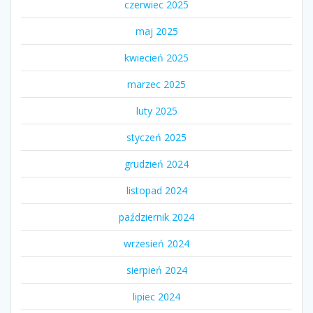
czerwiec 2025
maj 2025
kwiecień 2025
marzec 2025
luty 2025
styczeń 2025
grudzień 2024
listopad 2024
październik 2024
wrzesień 2024
sierpień 2024
lipiec 2024