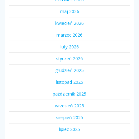
maj 2026
kwiecień 2026
marzec 2026
luty 2026
styczeń 2026
grudzień 2025
listopad 2025
październik 2025
wrzesień 2025
sierpień 2025
lipiec 2025