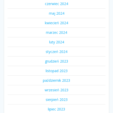
czerwiec 2024
maj 2024
kwiecień 2024
marzec 2024
luty 2024
styczeń 2024
grudzień 2023
listopad 2023
październik 2023
wrzesień 2023
sierpień 2023
lipiec 2023