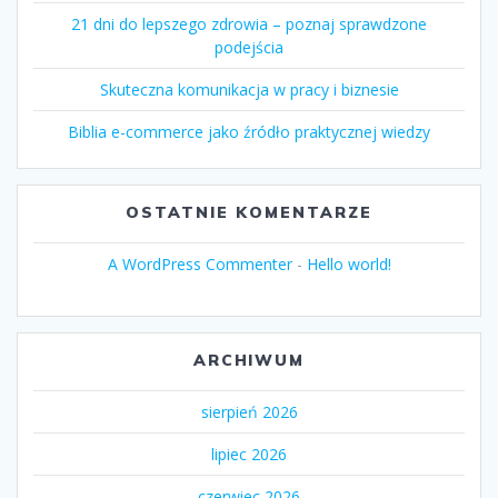
21 dni do lepszego zdrowia – poznaj sprawdzone
podejścia
Skuteczna komunikacja w pracy i biznesie
Biblia e-commerce jako źródło praktycznej wiedzy
OSTATNIE KOMENTARZE
A WordPress Commenter
-
Hello world!
ARCHIWUM
sierpień 2026
lipiec 2026
czerwiec 2026