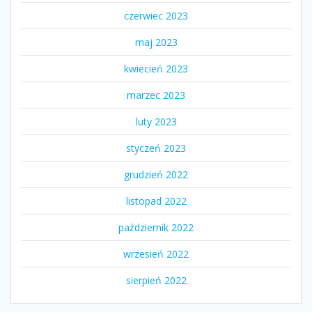
czerwiec 2023
maj 2023
kwiecień 2023
marzec 2023
luty 2023
styczeń 2023
grudzień 2022
listopad 2022
październik 2022
wrzesień 2022
sierpień 2022