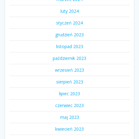
luty 2024
styczeń 2024
grudzień 2023
listopad 2023
październik 2023
wrzesień 2023
sierpień 2023
lipiec 2023
czerwiec 2023
maj 2023
kwiecień 2023