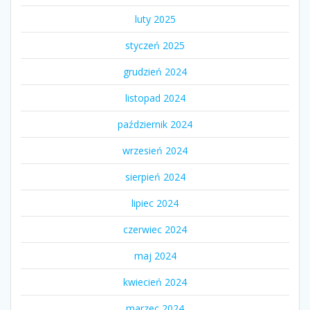
luty 2025
styczeń 2025
grudzień 2024
listopad 2024
październik 2024
wrzesień 2024
sierpień 2024
lipiec 2024
czerwiec 2024
maj 2024
kwiecień 2024
marzec 2024