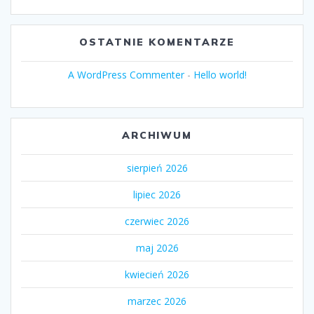
OSTATNIE KOMENTARZE
A WordPress Commenter
-
Hello world!
ARCHIWUM
sierpień 2026
lipiec 2026
czerwiec 2026
maj 2026
kwiecień 2026
marzec 2026