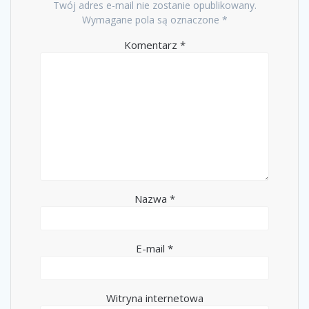
Twój adres e-mail nie zostanie opublikowany.
Wymagane pola są oznaczone
*
Komentarz
*
Nazwa
*
E-mail
*
Witryna internetowa