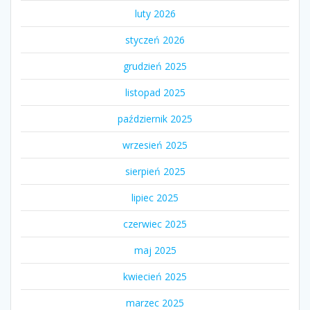
luty 2026
styczeń 2026
grudzień 2025
listopad 2025
październik 2025
wrzesień 2025
sierpień 2025
lipiec 2025
czerwiec 2025
maj 2025
kwiecień 2025
marzec 2025