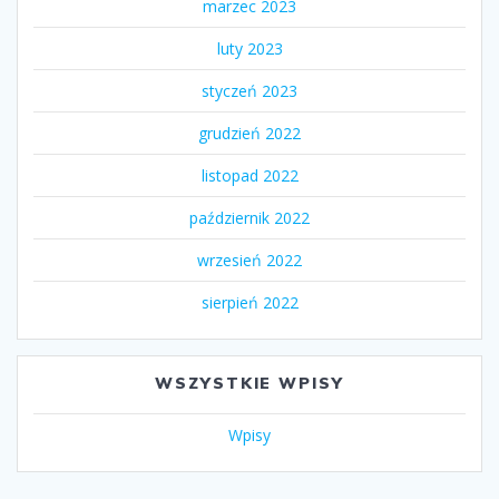
marzec 2023
luty 2023
styczeń 2023
grudzień 2022
listopad 2022
październik 2022
wrzesień 2022
sierpień 2022
WSZYSTKIE WPISY
Wpisy