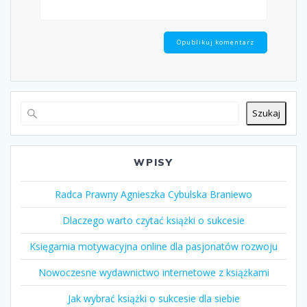
Szukaj
WPISY
Radca Prawny Agnieszka Cybulska Braniewo
Dlaczego warto czytać książki o sukcesie
Księgarnia motywacyjna online dla pasjonatów rozwoju
Nowoczesne wydawnictwo internetowe z książkami
Jak wybrać książki o sukcesie dla siebie