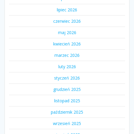
lipiec 2026
czerwiec 2026
maj 2026
kwiecień 2026
marzec 2026
luty 2026
styczeń 2026
grudzień 2025
listopad 2025
październik 2025
wrzesień 2025