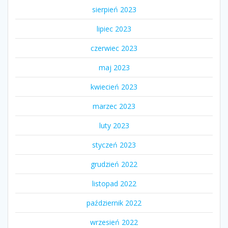
sierpień 2023
lipiec 2023
czerwiec 2023
maj 2023
kwiecień 2023
marzec 2023
luty 2023
styczeń 2023
grudzień 2022
listopad 2022
październik 2022
wrzesień 2022