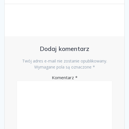
Dodaj komentarz
Twój adres e-mail nie zostanie opublikowany.
Wymagane pola są oznaczone
*
Komentarz
*