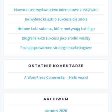
Nowoczesne wydawnictwo internetowe z książkami
Jak wybrać książki o sukcesie dla siebie
Historie ludzi sukcesu, które motywują każdego
Biografie ludzi sukcesu jako źródło wiedzy
Poznaj sprawdzone strategie marketingowe
OSTATNIE KOMENTARZE
A WordPress Commenter
-
Hello world!
ARCHIWUM
sierpień 2026