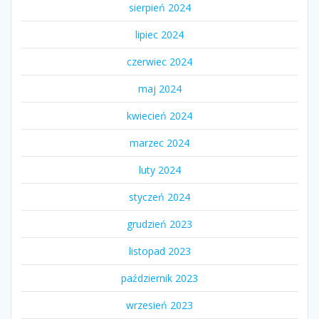
sierpień 2024
lipiec 2024
czerwiec 2024
maj 2024
kwiecień 2024
marzec 2024
luty 2024
styczeń 2024
grudzień 2023
listopad 2023
październik 2023
wrzesień 2023