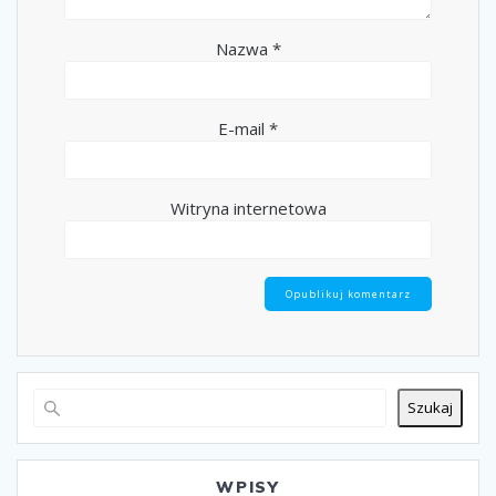
Nazwa
*
E-mail
*
Witryna internetowa
Szukaj
WPISY