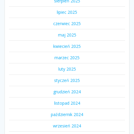
sierpień 2025
lipiec 2025
czerwiec 2025
maj 2025
kwiecień 2025
marzec 2025
luty 2025
styczeń 2025
grudzień 2024
listopad 2024
październik 2024
wrzesień 2024