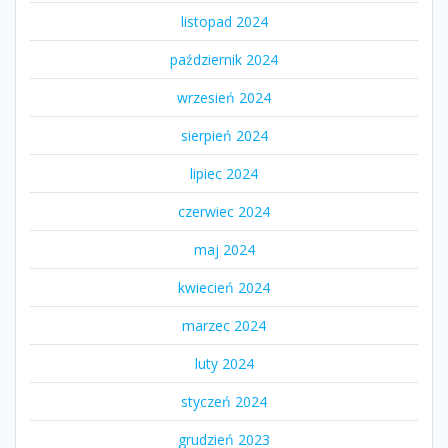
listopad 2024
październik 2024
wrzesień 2024
sierpień 2024
lipiec 2024
czerwiec 2024
maj 2024
kwiecień 2024
marzec 2024
luty 2024
styczeń 2024
grudzień 2023