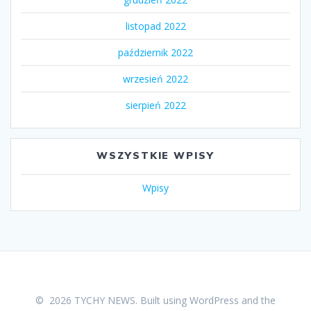
listopad 2022
październik 2022
wrzesień 2022
sierpień 2022
WSZYSTKIE WPISY
Wpisy
© 2026 TYCHY NEWS. Built using WordPress and the