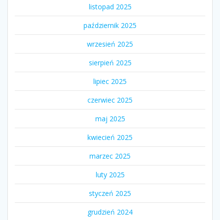
listopad 2025
październik 2025
wrzesień 2025
sierpień 2025
lipiec 2025
czerwiec 2025
maj 2025
kwiecień 2025
marzec 2025
luty 2025
styczeń 2025
grudzień 2024