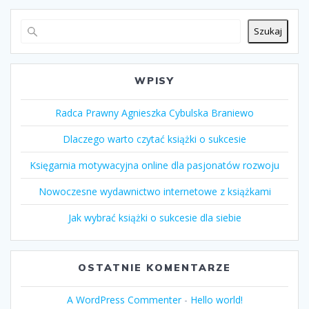
Szukaj
WPISY
Radca Prawny Agnieszka Cybulska Braniewo
Dlaczego warto czytać książki o sukcesie
Księgarnia motywacyjna online dla pasjonatów rozwoju
Nowoczesne wydawnictwo internetowe z książkami
Jak wybrać książki o sukcesie dla siebie
OSTATNIE KOMENTARZE
A WordPress Commenter
-
Hello world!