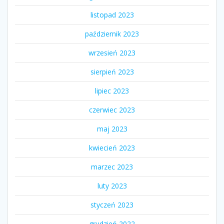
listopad 2023
październik 2023
wrzesień 2023
sierpień 2023
lipiec 2023
czerwiec 2023
maj 2023
kwiecień 2023
marzec 2023
luty 2023
styczeń 2023
grudzień 2022