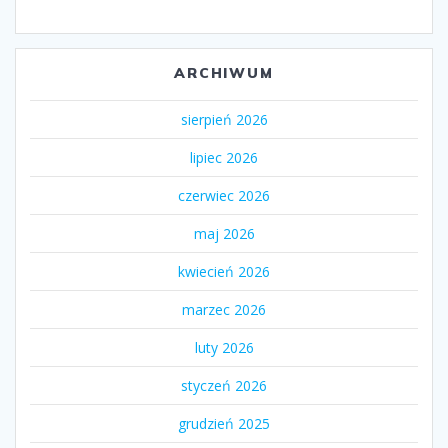
ARCHIWUM
sierpień 2026
lipiec 2026
czerwiec 2026
maj 2026
kwiecień 2026
marzec 2026
luty 2026
styczeń 2026
grudzień 2025