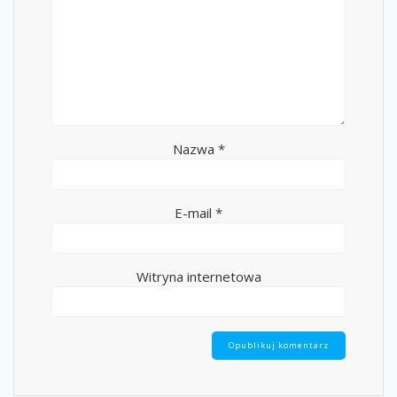
Nazwa
*
E-mail
*
Witryna internetowa