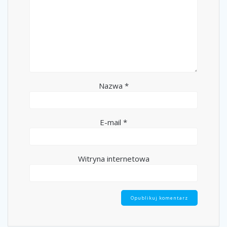
Nazwa
*
E-mail
*
Witryna internetowa