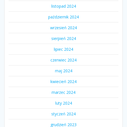
listopad 2024
październik 2024
wrzesień 2024
sierpień 2024
lipiec 2024
czerwiec 2024
maj 2024
kwiecień 2024
marzec 2024
luty 2024
styczeń 2024
grudzień 2023