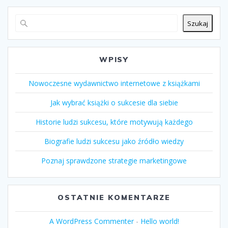
Szukaj
WPISY
Nowoczesne wydawnictwo internetowe z książkami
Jak wybrać książki o sukcesie dla siebie
Historie ludzi sukcesu, które motywują każdego
Biografie ludzi sukcesu jako źródło wiedzy
Poznaj sprawdzone strategie marketingowe
OSTATNIE KOMENTARZE
A WordPress Commenter
-
Hello world!