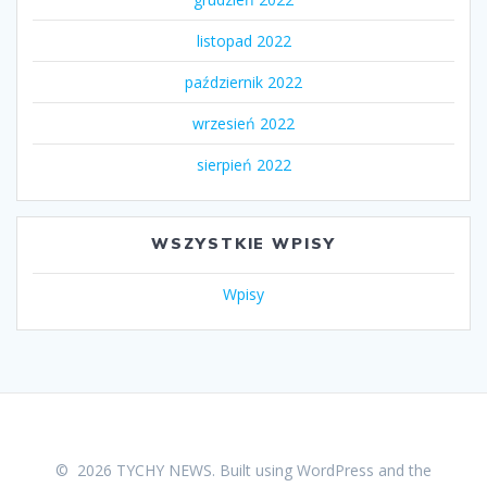
listopad 2022
październik 2022
wrzesień 2022
sierpień 2022
WSZYSTKIE WPISY
Wpisy
© 2026 TYCHY NEWS. Built using WordPress and the