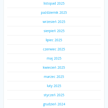
listopad 2025
październik 2025
wrzesień 2025
sierpień 2025
lipiec 2025
czerwiec 2025
maj 2025
kwiecień 2025
marzec 2025
luty 2025
styczeń 2025
grudzień 2024