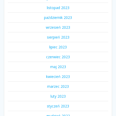
listopad 2023
październik 2023
wrzesień 2023
sierpień 2023
lipiec 2023
czerwiec 2023
maj 2023
kwiecień 2023
marzec 2023
luty 2023
styczeń 2023
grudzień 2022