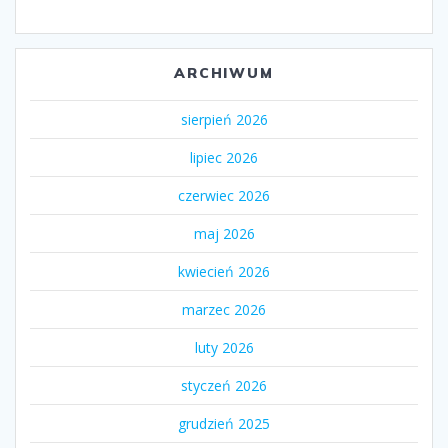
ARCHIWUM
sierpień 2026
lipiec 2026
czerwiec 2026
maj 2026
kwiecień 2026
marzec 2026
luty 2026
styczeń 2026
grudzień 2025