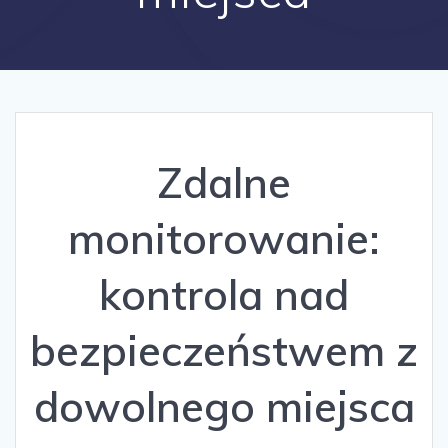
Zdalne
monitorowanie:
kontrola nad
bezpieczeństwem z
dowolnego miejsca