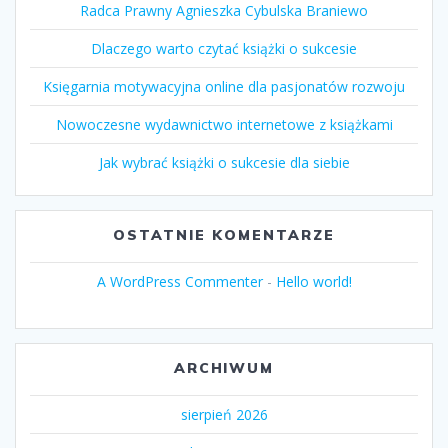
Radca Prawny Agnieszka Cybulska Braniewo
Dlaczego warto czytać książki o sukcesie
Księgarnia motywacyjna online dla pasjonatów rozwoju
Nowoczesne wydawnictwo internetowe z książkami
Jak wybrać książki o sukcesie dla siebie
OSTATNIE KOMENTARZE
A WordPress Commenter
-
Hello world!
ARCHIWUM
sierpień 2026