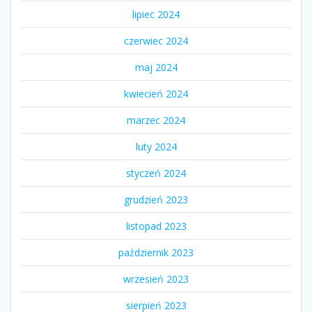
lipiec 2024
czerwiec 2024
maj 2024
kwiecień 2024
marzec 2024
luty 2024
styczeń 2024
grudzień 2023
listopad 2023
październik 2023
wrzesień 2023
sierpień 2023