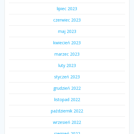
lipiec 2023
czerwiec 2023
maj 2023
kwiecień 2023
marzec 2023
luty 2023
styczeń 2023
grudzień 2022
listopad 2022
październik 2022
wrzesień 2022
sierpień 2022