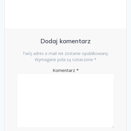
Dodaj komentarz
Twój adres e-mail nie zostanie opublikowany.
Wymagane pola są oznaczone
*
Komentarz
*