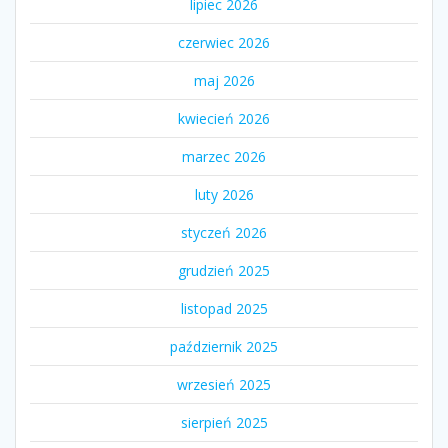
lipiec 2026
czerwiec 2026
maj 2026
kwiecień 2026
marzec 2026
luty 2026
styczeń 2026
grudzień 2025
listopad 2025
październik 2025
wrzesień 2025
sierpień 2025