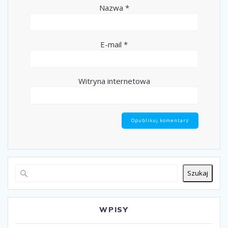
Nazwa
*
E-mail
*
Witryna internetowa
Szukaj
WPISY