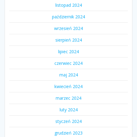
listopad 2024
październik 2024
wrzesień 2024
sierpień 2024
lipiec 2024
czerwiec 2024
maj 2024
kwiecień 2024
marzec 2024
luty 2024
styczeń 2024
grudzień 2023