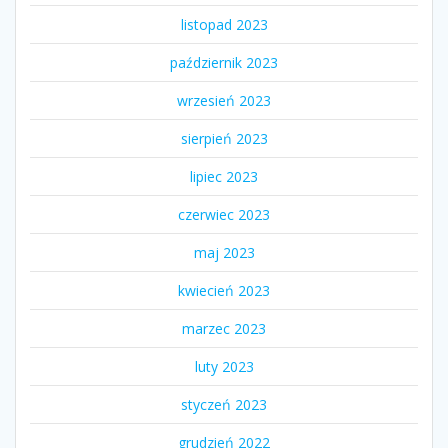
listopad 2023
październik 2023
wrzesień 2023
sierpień 2023
lipiec 2023
czerwiec 2023
maj 2023
kwiecień 2023
marzec 2023
luty 2023
styczeń 2023
grudzień 2022