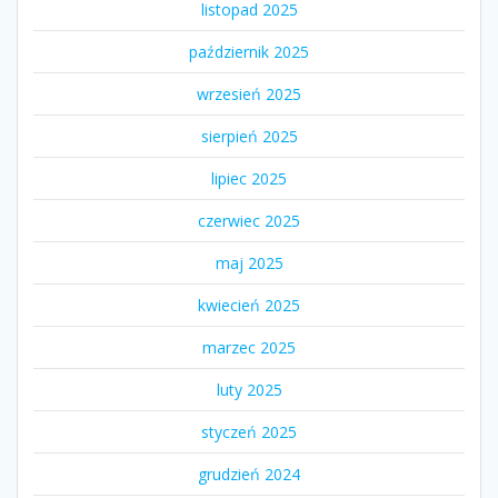
listopad 2025
październik 2025
wrzesień 2025
sierpień 2025
lipiec 2025
czerwiec 2025
maj 2025
kwiecień 2025
marzec 2025
luty 2025
styczeń 2025
grudzień 2024