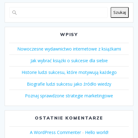
Szukaj
WPISY
Nowoczesne wydawnictwo internetowe z książkami
Jak wybrać książki o sukcesie dla siebie
Historie ludzi sukcesu, które motywują każdego
Biografie ludzi sukcesu jako źródło wiedzy
Poznaj sprawdzone strategie marketingowe
OSTATNIE KOMENTARZE
A WordPress Commenter
-
Hello world!