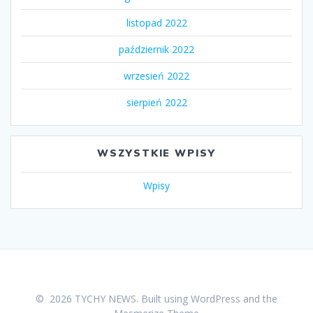
listopad 2022
październik 2022
wrzesień 2022
sierpień 2022
WSZYSTKIE WPISY
Wpisy
© 2026 TYCHY NEWS. Built using WordPress and the