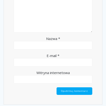
Nazwa
*
E-mail
*
Witryna internetowa