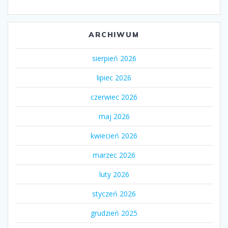
ARCHIWUM
sierpień 2026
lipiec 2026
czerwiec 2026
maj 2026
kwiecień 2026
marzec 2026
luty 2026
styczeń 2026
grudzień 2025