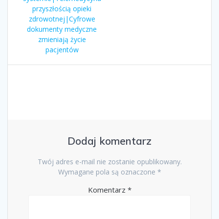
przyszłością opieki
zdrowotnej|Cyfrowe
dokumenty medyczne
zmieniają życie
pacjentów
Dodaj komentarz
Twój adres e-mail nie zostanie opublikowany.
Wymagane pola są oznaczone
*
Komentarz
*